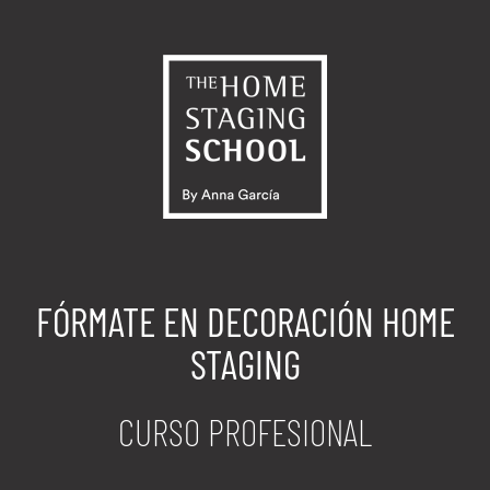
Saltar
al
contenido
FÓRMATE EN DECORACIÓN HOME
STAGING
CURSO PROFESIONAL