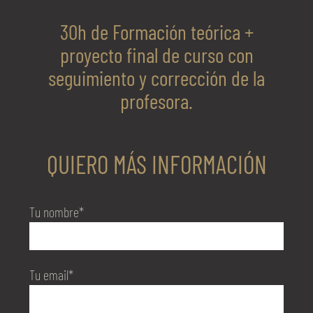
30h de Formación teórica +
proyecto final de curso con
seguimiento y corrección de la
profesora.
QUIERO MÁS INFORMACIÓN
Tu nombre*
Tu email*