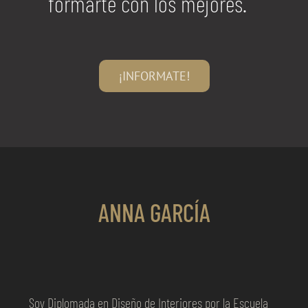
formarte con los mejores.
¡INFORMATE!
ANNA GARCÍA
Soy Diplomada en Diseño de Interiores por la Escuela