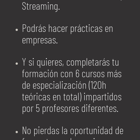
Streaming.
Podrás hacer prácticas en
empresas.
Y si quieres, completarás tu
formación con 6 cursos más
de especialización (120h
teóricas en total) impartidos
por 5 profesores diferentes.
No pierdas la oportunidad de