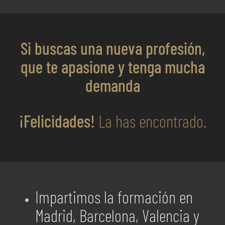
Si buscas una nueva profesión,
que te apasione y tenga mucha
demanda
¡Felicidades!
La has encontrado.
Impartimos la formación en
Madrid, Barcelona, Valencia y