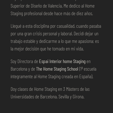
Superior de Diseño de Valencia. Me dedico al Home
Staging profesional desde hace más de diez años.
Llegué a esta disciplina por casualidad, cuando pasaba
por una gran crisis personal y laboral. Decidí dejar un
trabajo estable y dedicarme a lo que me apasiona; es
la mejor decisión que he tomado en mi vida.
Soy Directora de
Espai Interior home Staging
en
Barcelona y de
The Home Staging School
(1ª escuela
íntegramente al Home Staging creada en España).
Doy clases de Home Staging en 3 Másters de las
Universidades de Barcelona, Sevilla y Girona.