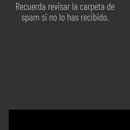
Recuerda revisar la carpeta de
spam si no lo has recibido.