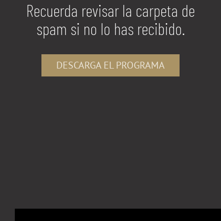
Recuerda revisar la carpeta de
spam si no lo has recibido.
DESCARGA EL PROGRAMA