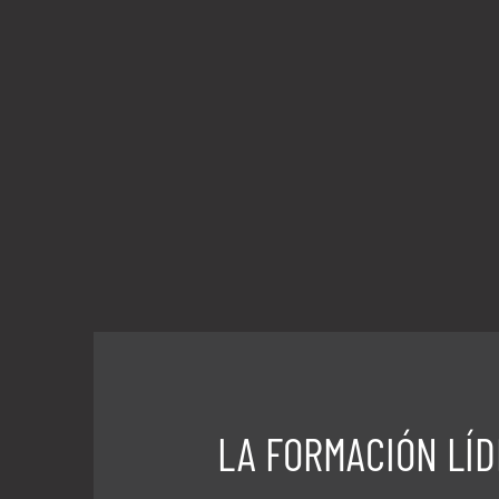
LA FORMACIÓN LÍ