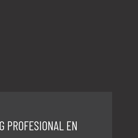
G PROFESIONAL EN