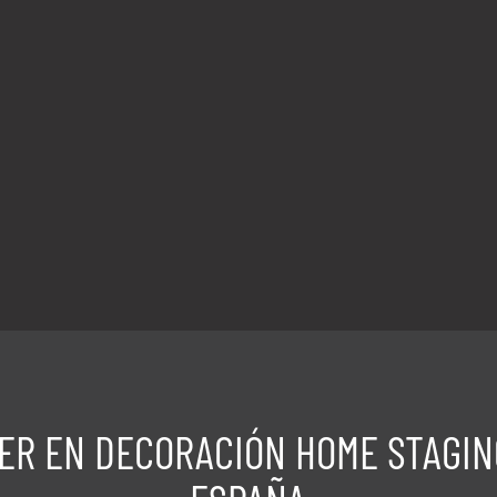
DER EN DECORACIÓN HOME STAGIN