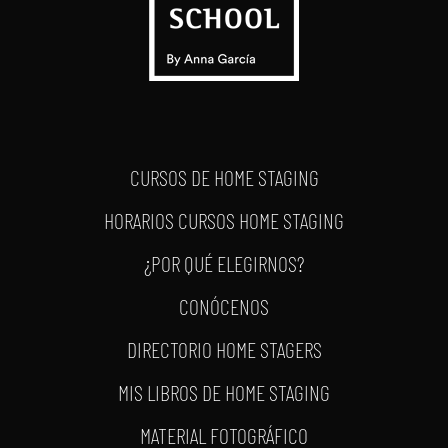
CURSOS DE HOME STAGING
HORARIOS CURSOS HOME STAGING
¿POR QUÉ ELEGIRNOS?
CONÓCENOS
DIRECTORIO HOME STAGERS
MIS LIBROS DE HOME STAGING
MATERIAL FOTOGRÁFICO