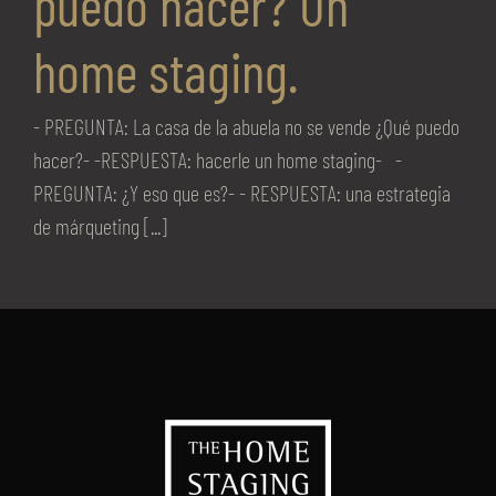
puedo hacer? Un
home staging.
- PREGUNTA: La casa de la abuela no se vende ¿Qué puedo
hacer?- -RESPUESTA: hacerle un home staging- -
PREGUNTA: ¿Y eso que es?- - RESPUESTA: una estrategia
de márqueting [...]