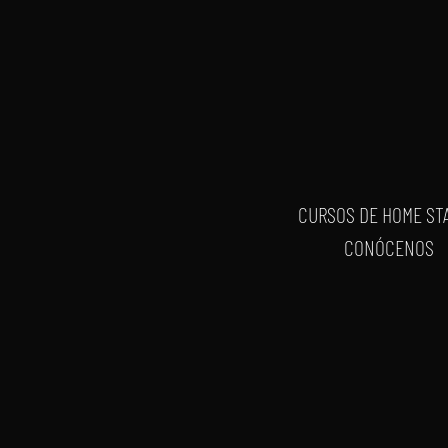
CURSOS DE HOME ST
CONÓCENOS