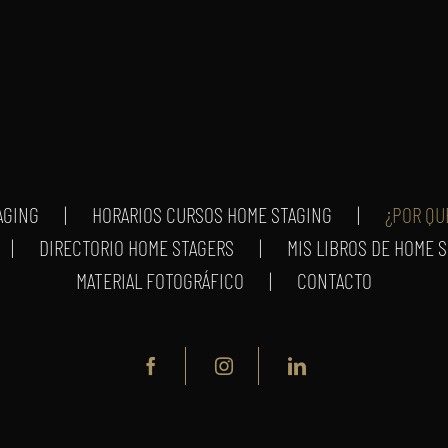
AGING
HORARIOS CURSOS HOME STAGING
¿POR QU
DIRECTORIO HOME STAGERS
MIS LIBROS DE HOME 
MATERIAL FOTOGRÁFICO
CONTACTO