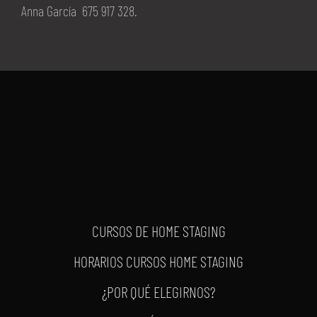
Anna García 675 917 328.
CURSOS DE HOME STAGING
HORARIOS CURSOS HOME STAGING
¿POR QUÉ ELEGIRNOS?