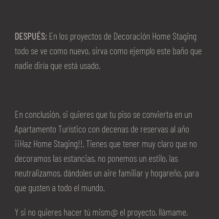
DESPUÉS:
En los proyectos de Decoración Home Staging
todo se ve como nuevo, sirva como ejemplo este baño que
nadie diría que está usado.
En conclusión, si quieres que tu piso se convierta en un
Apartamento Turístico con decenas de reservas al año
¡¡Haz Home Staging!!. Tienes que tener muy claro que no
decoramos las estancias, no ponemos un estilo, las
neutralizamos, dándoles un aire familiar y hogareño, para
que gusten a todo el mundo.
Y si no quieres hacer tú mism@ el proyecto, llámame,