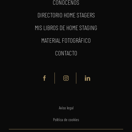
CONÓCENOS
DIRECTORIO HOME STAGERS
MIS LIBROS DE HOME STAGING
MATERIAL FOTOGRÁFICO
CONTACTO
Aviso legal
Política de cookies