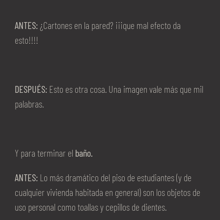
ANTES:
¿Cartones en la pared? ¡¡¡que mal efecto da
esto!!!!
DESPUÉS:
Esto es otra cosa. Una imagen vale más que mil
palabras.
Y para terminar el
baño.
ANTES:
Lo más dramático del piso de estudiantes (y de
cualquier vivienda habitada en general) son los objetos de
uso personal como toallas y cepillos de dientes.