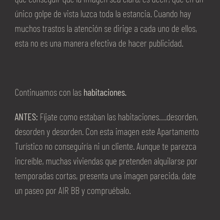
único golpe de vista luzca toda la estancia. Cuando hay
muchos trastos la atención se dirige a cada uno de ellos,
esta no es una manera efectiva de hacer publicidad.
Continuamos con las
habitaciones.
ANTES:
Fíjate como estaban las habitaciones….desorden,
desorden y desorden. Con esta imagen este Apartamento
Turístico no conseguiría ni un cliente. Aunque te parezca
increíble, muchas viviendas que pretenden alquilarse por
temporadas cortas, presenta una imagen parecida, date
un paseo por AIR BB y compruébalo.