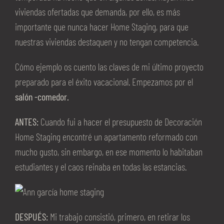
viviendas ofertadas que demanda, por ello, es más
importante que nunca hacer Home Staging, para que
nuestras viviendas destaquen y no tengan competencia.
Cómo ejemplo os cuento las claves de mi último proyecto
preparado para el éxito vacacional. Empezamos por el
salón -comedor.
ANTES:
Cuando fui a hacer el presupuesto de Decoración
Home Staging encontré un apartamento reformado con
mucho gusto, sin embargo, en ese momento lo habitaban
estudiantes y el caos reinaba en todas las estancias.
DESPUÉS:
Mi trabajo consistió, primero, en retirar los