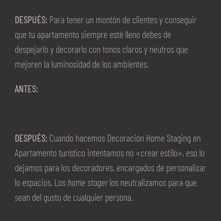
DESPUÉS:
Para tener un montón de clientes y conseguir
que tu apartamento siempre esté lleno debes de
despejarlo y decorarlo con tonos claros y neutros que
mejoren la luminosidad de los ambientes.
ANTES:
DESPUÉS:
Cuando hacemos Decoración Home Staging en
Apartamento turístico intentamos no «crear estilo», eso lo
dejamos para los decoradores, encargados de personalizar
lo espacios. Los
home stager
los neutralizamos para que
sean del gusto de cualquier persona.