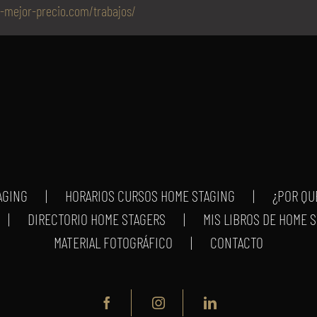
o-mejor-precio.com/trabajos/
AGING
HORARIOS CURSOS HOME STAGING
¿POR QU
DIRECTORIO HOME STAGERS
MIS LIBROS DE HOME 
MATERIAL FOTOGRÁFICO
CONTACTO