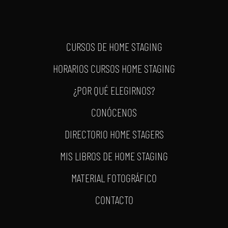
CURSOS DE HOME STAGING
HORARIOS CURSOS HOME STAGING
¿POR QUÉ ELEGIRNOS?
CONÓCENOS
DIRECTORIO HOME STAGERS
MIS LIBROS DE HOME STAGING
MATERIAL FOTOGRÁFICO
CONTACTO