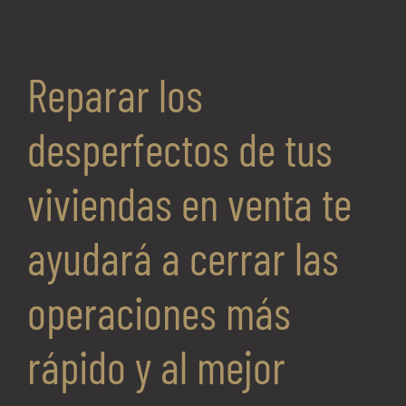
Reparar los
desperfectos de tus
viviendas en venta te
ayudará a cerrar las
operaciones más
rápido y al mejor