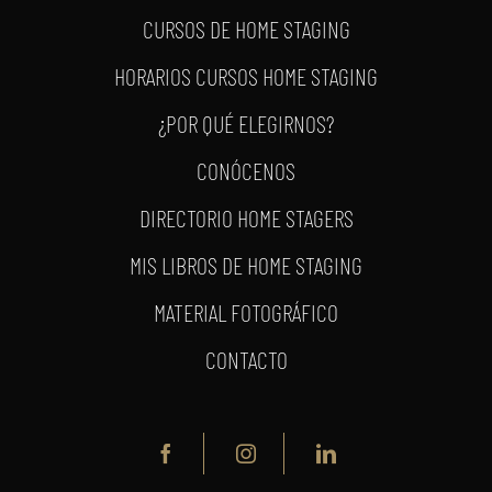
CURSOS DE HOME STAGING
HORARIOS CURSOS HOME STAGING
¿POR QUÉ ELEGIRNOS?
CONÓCENOS
DIRECTORIO HOME STAGERS
MIS LIBROS DE HOME STAGING
MATERIAL FOTOGRÁFICO
CONTACTO