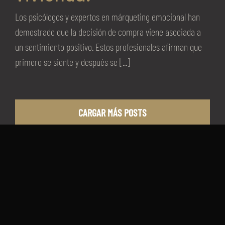
Los psicólogos y expertos en márqueting emocional han
demostrado que la decisión de compra viene asociada a
un sentimiento positivo. Estos profesionales afirman que
primero se siente y después se [...]
CARGAR MÁS POSTS