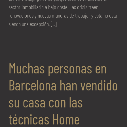
sector inmobiliario a bajo coste. Las crisis traen
renovaciones y nuevas maneras de trabajar y esta no está
siendo una excepción. [...]
Muchas personas en
Barcelona han vendido
su casa con las
técnicas Home