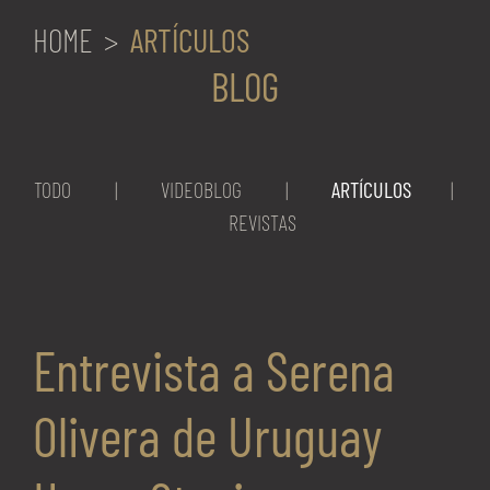
HOME
ARTÍCULOS
BLOG
TODO
|
VIDEOBLOG
|
ARTÍCULOS
|
REVISTAS
Entrevista a Serena
Olivera de Uruguay