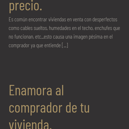
precio.
Es común encontrar viviendas en venta con desperfectos
como cables sueltos, humedades en el techo, enchufes que
no funcionan, etc...esto causa una imagen pésima en el
comprador ya que entiende [...]
Enamora al
comprador de tu
vivienda.