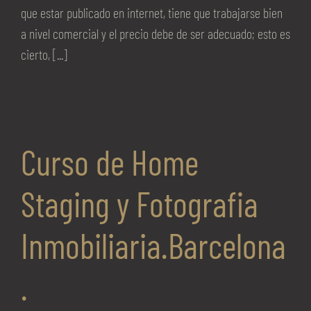
que estar publicado en internet, tiene que trabajarse bien
a nivel comercial y el precio debe de ser adecuado; esto es
cierto, [...]
Curso de Home
Staging y Fotografia
Inmobiliaria.Barcelona
.