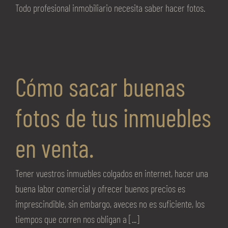
Todo profesional inmobiliario necesita saber hacer fotos.
Cómo sacar buenas
fotos de tus inmuebles
en venta.
Tener vuestros inmuebles colgados en internet, hacer una
buena labor comercial y ofrecer buenos precios es
imprescindible, sin embargo, aveces no es suficiente, los
tiempos que corren nos obligan a [...]