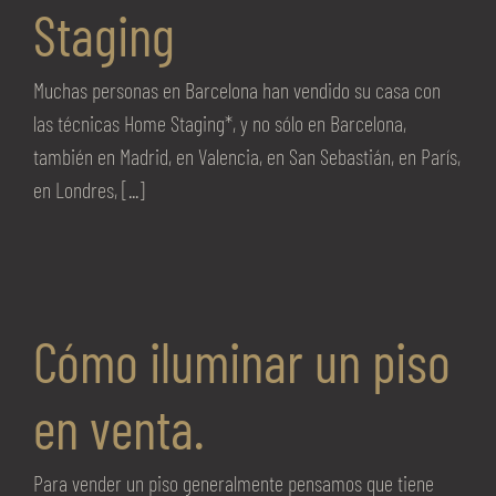
Staging
Muchas personas en Barcelona han vendido su casa con
las técnicas Home Staging*, y no sólo en Barcelona,
también en Madrid, en Valencia, en San Sebastián, en París,
en Londres, [...]
Cómo iluminar un piso
en venta.
Para vender un piso generalmente pensamos que tiene