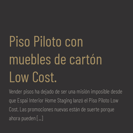
Piso Piloto con
muebles de cartón
Low Cost.
Vender pisos ha dejado de ser una misión imposible desde
que Espai Interior Home Staging lanzó el Piso Piloto Low
Cost. Las promociones nuevas están de suerte porque
ahora pueden [...]